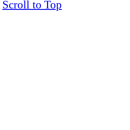
Scroll to Top